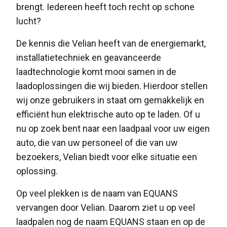
brengt. Iedereen heeft toch recht op schone
lucht?
De kennis die Velian heeft van de energiemarkt,
installatietechniek en geavanceerde
laadtechnologie komt mooi samen in de
laadoplossingen die wij bieden. Hierdoor stellen
wij onze gebruikers in staat om gemakkelijk en
efficiënt hun elektrische auto op te laden. Of u
nu op zoek bent naar een laadpaal voor uw eigen
auto, die van uw personeel of die van uw
bezoekers, Velian biedt voor elke situatie een
oplossing.
Op veel plekken is de naam van EQUANS
vervangen door Velian. Daarom ziet u op veel
laadpalen nog de naam EQUANS staan en op de