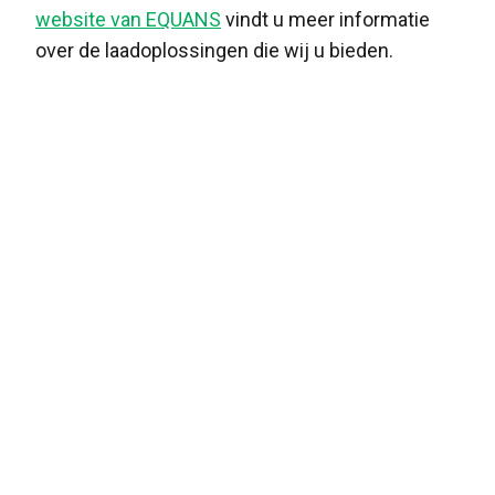
website van EQUANS
vindt u meer informatie
over de laadoplossingen die wij u bieden.