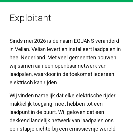
Exploitant
Sinds mei 2026 is de naam EQUANS veranderd
in Velian. Velian levert en installeert laadpalen in
heel Nederland. Met veel gemeenten bouwen
wij samen aan een openbaar netwerk van
laadpalen, waardoor in de toekomst iedereen
elektrisch kan rijden.
Wij vinden namelijk dat elke elektrische rijder
makkelijk toegang moet hebben tot een
laadpunt in de buurt. Wij geloven dat een
dekkend landelijk netwerk van laadpalen ons
een stapje dichterbij een emissievrije wereld