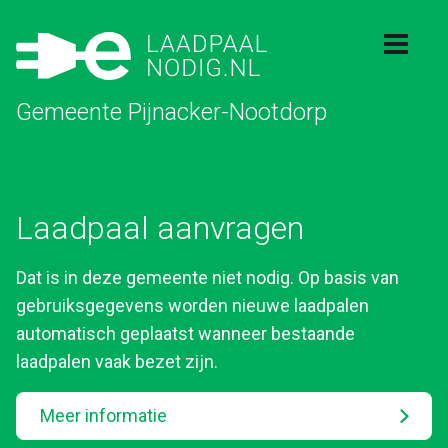
Gemeente Pijnacker-Nootdorp
Laadpaal aanvragen
Dat is in deze gemeente niet nodig. Op basis van
gebruiksgegevens worden nieuwe laadpalen
automatisch geplaatst wanneer bestaande
laadpalen vaak bezet zijn.
Meer informatie