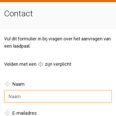
Contact
Vul dit formulier in bij vragen over het aanvragen van
een laadpaal.
Velden met een
zijn verplicht
Naam
E-mailadres