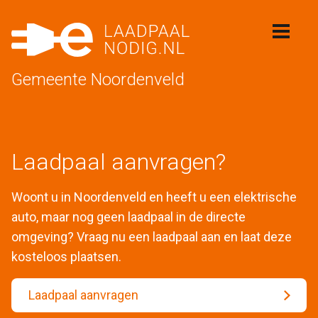
Gemeente Noordenveld
Laadpaal aanvragen?
Woont u in Noordenveld en heeft u een elektrische
auto, maar nog geen laadpaal in de directe
omgeving? Vraag nu een laadpaal aan en laat deze
kosteloos plaatsen.
Laadpaal aanvragen