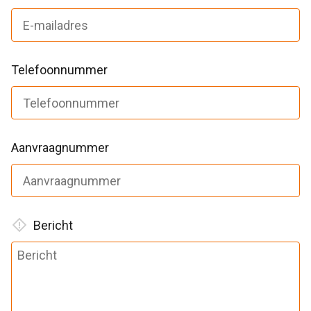
Telefoonnummer
Aanvraagnummer
Bericht