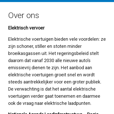
Over ons
Elektrisch vervoer
Elektrische voertuigen bieden vele voordelen: ze
zijn schoner, stiller en stoten minder
broeikasgassen uit. Het regeringsbeleid stelt
daarom dat vanaf 2030 alle nieuwe auto’s
emissievrij dienen te zijn. Het aanbod aan
elektrische voertuigen groeit snel en wordt
steeds aantrekkelijker voor een groter publiek.
De verwachting is dat het aantal elektrische
voertuigen verder gaat toenemen en daarmee
ook de vraag naar elektrische laadpunten.