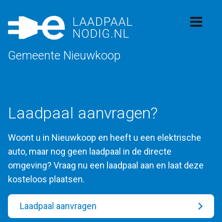
Gemeente Nieuwkoop
Laadpaal aanvragen?
Woont u in Nieuwkoop en heeft u een elektrische
auto, maar nog geen laadpaal in de directe
omgeving? Vraag nu een laadpaal aan en laat deze
kosteloos plaatsen.
Laadpaal aanvragen