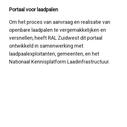
Portaal voor laadpalen
Om het proces van aanvraag en realisatie van
openbare laadpalen te vergemakkelijken en
versnellen, heeft RAL Zuidwest dit portaal
ontwikkeld in samenwerking met
laadpaalexploitanten, gemeenten, en het
Nationaal Kennisplatform Laadinfrastructuur.