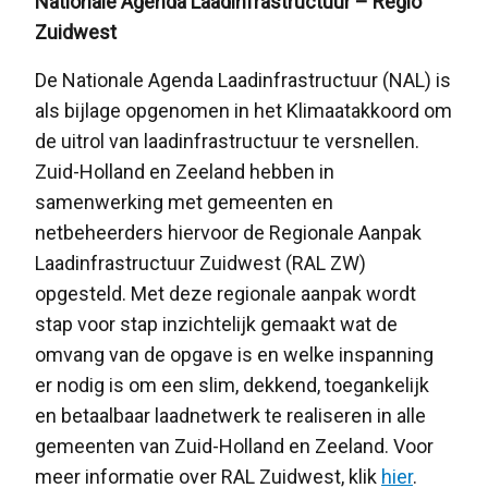
Nationale Agenda Laadinfrastructuur – Regio
Zuidwest
De Nationale Agenda Laadinfrastructuur (NAL) is
als bijlage opgenomen in het Klimaatakkoord om
de uitrol van laadinfrastructuur te versnellen.
Zuid-Holland en Zeeland hebben in
samenwerking met gemeenten en
netbeheerders hiervoor de Regionale Aanpak
Laadinfrastructuur Zuidwest (RAL ZW)
opgesteld. Met deze regionale aanpak wordt
stap voor stap inzichtelijk gemaakt wat de
omvang van de opgave is en welke inspanning
er nodig is om een slim, dekkend, toegankelijk
en betaalbaar laadnetwerk te realiseren in alle
gemeenten van Zuid-Holland en Zeeland. Voor
meer informatie over RAL Zuidwest, klik
hier
.