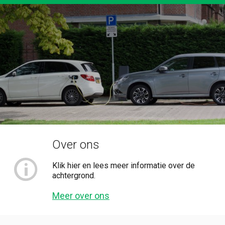
Over ons
Klik hier en lees meer informatie over de
achtergrond.
Meer over ons