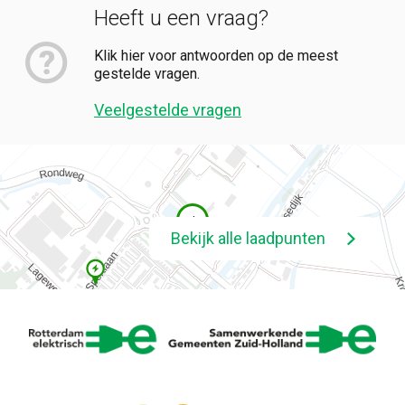
Heeft u een vraag?
Klik hier voor antwoorden op de meest
gestelde vragen.
Veelgestelde vragen
4
Bekijk alle laadpunten
5