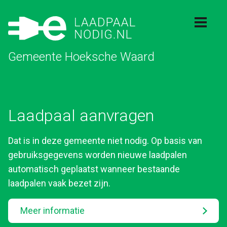
Gemeente Hoeksche Waard
Laadpaal aanvragen
Dat is in deze gemeente niet nodig. Op basis van
gebruiksgegevens worden nieuwe laadpalen
automatisch geplaatst wanneer bestaande
laadpalen vaak bezet zijn.
Meer informatie