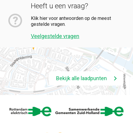
Heeft u een vraag?
Klik hier voor antwoorden op de meest
gestelde vragen.
Veelgestelde vragen
Bekijk alle laadpunten