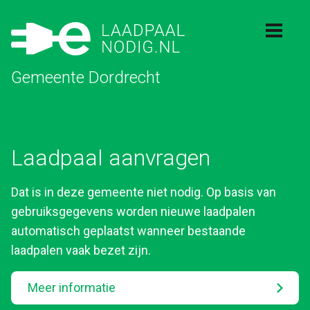
Gemeente Dordrecht
Laadpaal aanvragen
Dat is in deze gemeente niet nodig. Op basis van
gebruiksgegevens worden nieuwe laadpalen
automatisch geplaatst wanneer bestaande
laadpalen vaak bezet zijn.
Meer informatie