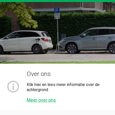
Over ons
Klik hier en lees meer informatie over de
achtergrond.
Meer over ons